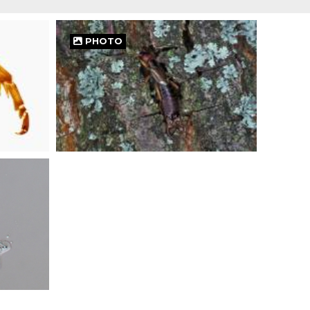
PHOTO